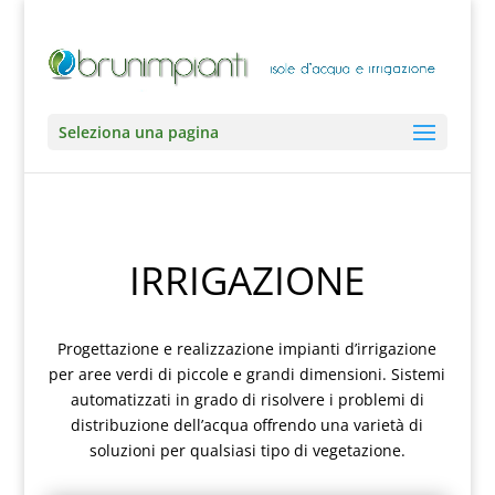
Seleziona una pagina
IRRIGAZIONE
Progettazione e realizzazione impianti d’irrigazione
per aree verdi di piccole e grandi dimensioni. Sistemi
automatizzati in grado di risolvere i problemi di
distribuzione dell’acqua offrendo una varietà di
soluzioni per qualsiasi tipo di vegetazione.